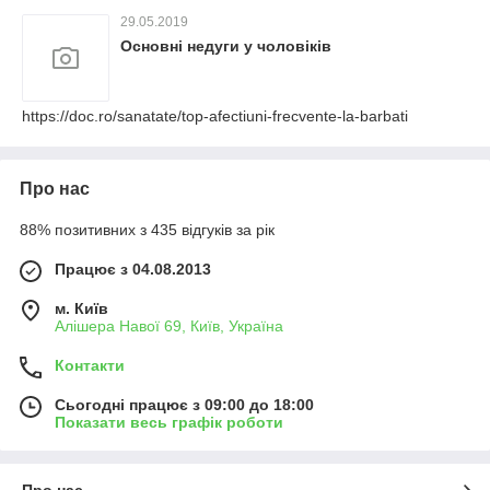
29.05.2019
Основні недуги у чоловіків
https://doc.ro/sanatate/top-afectiuni-frecvente-la-barbati
Про нас
88% позитивних з 435 відгуків за рік
Працює з 04.08.2013
м. Київ
Алішера Навої 69, Київ, Україна
Контакти
Сьогодні працює з 09:00 до 18:00
Показати весь графік роботи