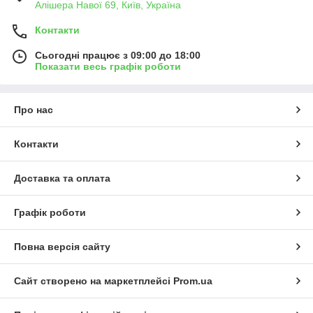
Алішера Навої 69, Київ, Україна
Контакти
Сьогодні працює з 09:00 до 18:00
Показати весь графік роботи
Про нас
Контакти
Доставка та оплата
Графік роботи
Повна версія сайту
Сайт створено на маркетплейсі
Prom.ua