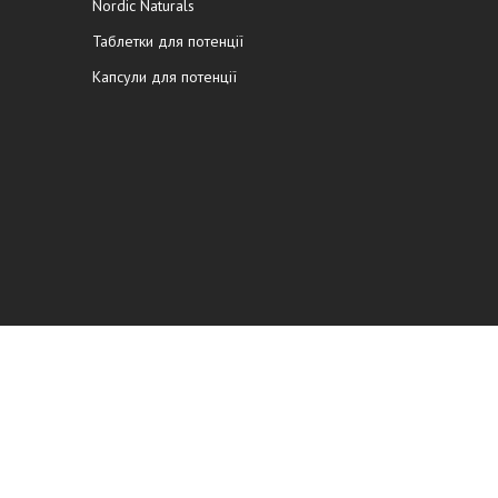
Nordic Naturals
Таблетки для потенції
Капсули для потенції