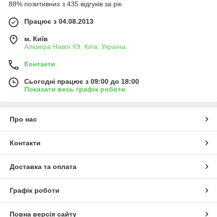
88% позитивних з 435 відгуків за рік
Працює з 04.08.2013
м. Київ
Алішера Навої 69, Київ, Україна
Контакти
Сьогодні працює з 09:00 до 18:00
Показати весь графік роботи
Про нас
Контакти
Доставка та оплата
Графік роботи
Повна версія сайту