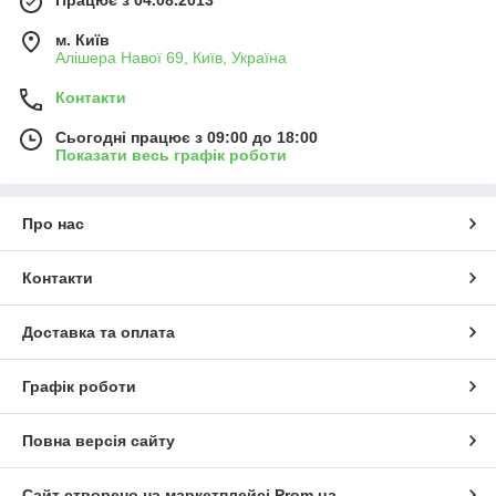
Працює з 04.08.2013
м. Київ
Алішера Навої 69, Київ, Україна
Контакти
Сьогодні працює з 09:00 до 18:00
Показати весь графік роботи
Про нас
Контакти
Доставка та оплата
Графік роботи
Повна версія сайту
Сайт створено на маркетплейсі
Prom.ua