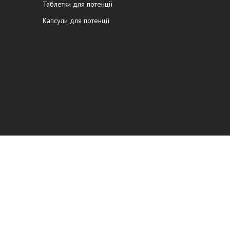
Таблетки для потенції
Капсули для потенції