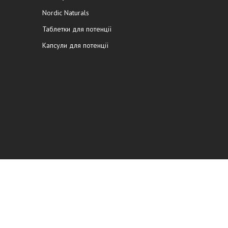
Nordic Naturals
Таблетки для потенції
Капсули для потенції