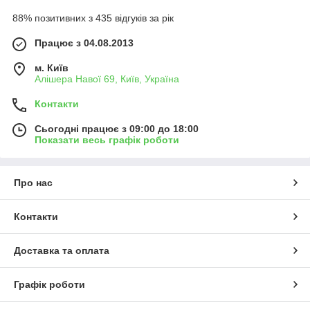
88% позитивних з 435 відгуків за рік
Працює з 04.08.2013
м. Київ
Алішера Навої 69, Київ, Україна
Контакти
Сьогодні працює з 09:00 до 18:00
Показати весь графік роботи
Про нас
Контакти
Доставка та оплата
Графік роботи