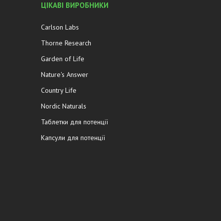
ЦІКАВІ ВИРОБНИКИ
Carlson Labs
Thorne Research
Garden of Life
Nature's Answer
Country Life
Nordic Naturals
Таблетки для потенції
Капсули для потенції