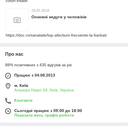
colon-iritabil
29.05.2019
Основні недуги у чоловіків
https://doc.ro/sanatate/top-afectiuni-frecvente-la-barbati
Про нас
88% позитивних з 435 відгуків за рік
Працює з 04.08.2013
м. Київ
Алішера Навої 69, Київ, Україна
Контакти
Сьогодні працює з 09:00 до 18:00
Показати весь графік роботи