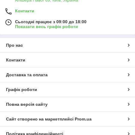
Алішера Навої 69, Київ, Україна
Контакти
Сьогодні працює з 09:00 до 18:00
Показати весь графік роботи
Про нас
Контакти
Доставка та оплата
Графік роботи
Повна версія сайту
Сайт створено на маркетплейсі
Prom.ua
Політика конфіденційності