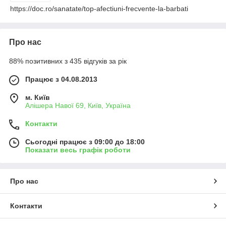
https://doc.ro/sanatate/top-afectiuni-frecvente-la-barbati
Про нас
88% позитивних з 435 відгуків за рік
Працює з 04.08.2013
м. Київ
Алішера Навої 69, Київ, Україна
Контакти
Сьогодні працює з 09:00 до 18:00
Показати весь графік роботи
Про нас
Контакти