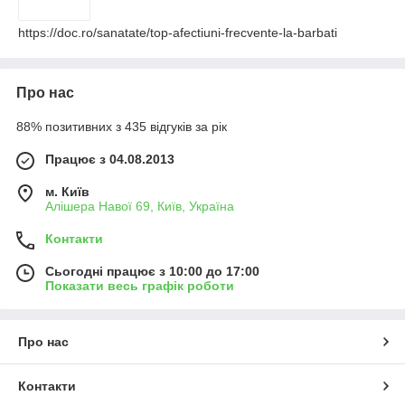
https://doc.ro/sanatate/top-afectiuni-frecvente-la-barbati
Про нас
88% позитивних з 435 відгуків за рік
Працює з 04.08.2013
м. Київ
Алішера Навої 69, Київ, Україна
Контакти
Сьогодні працює з 10:00 до 17:00
Показати весь графік роботи
Про нас
Контакти