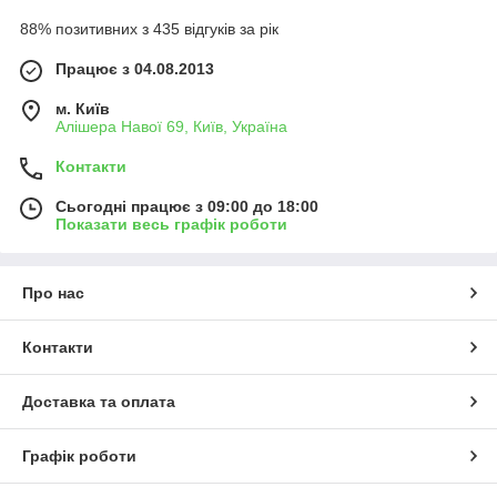
88% позитивних з 435 відгуків за рік
Працює з 04.08.2013
м. Київ
Алішера Навої 69, Київ, Україна
Контакти
Сьогодні працює з 09:00 до 18:00
Показати весь графік роботи
Про нас
Контакти
Доставка та оплата
Графік роботи