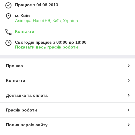
Працює з 04.08.2013
м. Київ
Алішера Навої 69, Київ, Україна
Контакти
Сьогодні працює з 09:00 до 18:00
Показати весь графік роботи
Про нас
Контакти
Доставка та оплата
Графік роботи
Повна версія сайту