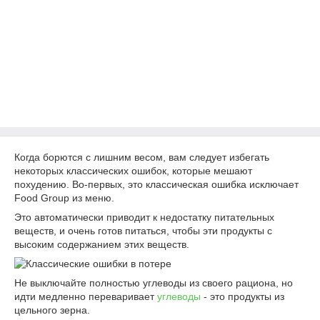
Когда борются с лишним весом, вам следует избегать
некоторых классических ошибок, которые мешают
похудению. Во-первых, это классическая ошибка исключает
Food Group из меню.
Это автоматически приводит к недостатку питательных
веществ, и очень готов питаться, чтобы эти продукты с
высоким содержанием этих веществ.
Не выключайте полностью углеводы из своего рациона, но
идти медленно переваривает
углеводы
- это продукты из
цельного зерна.