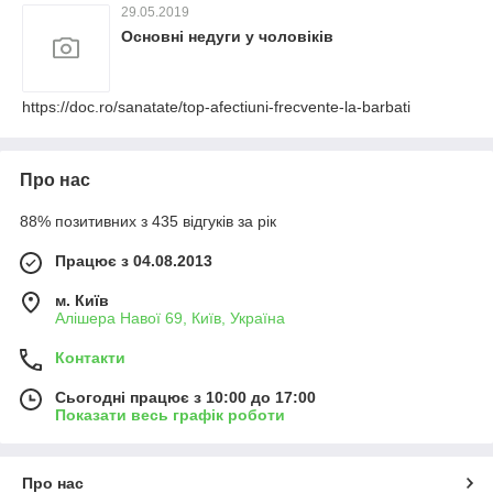
29.05.2019
Основні недуги у чоловіків
https://doc.ro/sanatate/top-afectiuni-frecvente-la-barbati
Про нас
88% позитивних з 435 відгуків за рік
Працює з 04.08.2013
м. Київ
Алішера Навої 69, Київ, Україна
Контакти
Сьогодні працює з 10:00 до 17:00
Показати весь графік роботи
Про нас